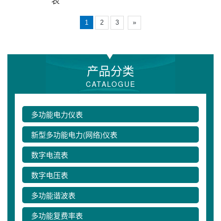
1
2
3
»
产品分类
CATALOGUE
多功能电力仪表
新型多功能电力(网络)仪表
数字电流表
数字电压表
多功能谐波表
多功能复费率表