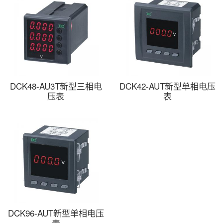
DCK48-AU3T新型三相电
DCK42-AUT新型单相电压
压表
表
DCK96-AUT新型单相电压
表