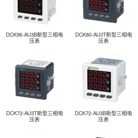
DCK96-AU3B新型三相电
DCK80-AU3T新型三相电
压表
压表
DCK72-AU3T新型三相电
DCK72-AU3B新型三相电
压表
压表