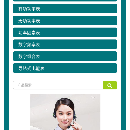
有功功率表
无功功率表
功率因素表
数字频率表
数字组合表
导轨式电能表