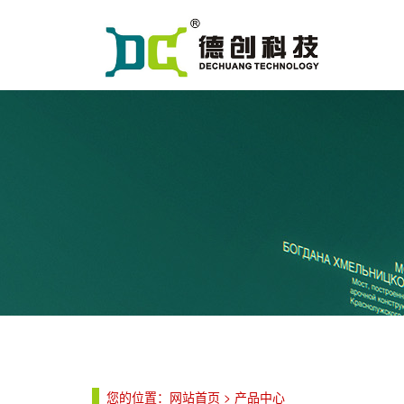
您的位置：
网站首页
>
产品中心