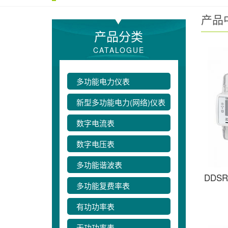
产品
产品分类
CATALOGUE
多功能电力仪表
新型多功能电力(网络)仪表
数字电流表
数字电压表
多功能谐波表
DDS
多功能复费率表
有功功率表
无功功率表