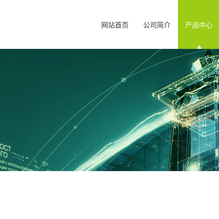
网站首页
公司简介
产品中心