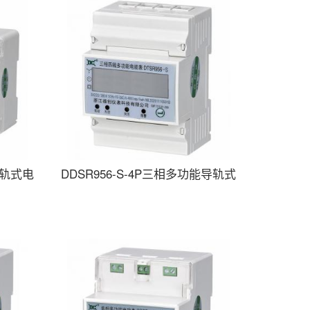
导轨式电
DDSR956-S-4P三相多功能导轨式