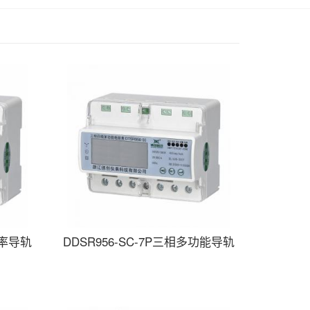
费率导轨
DDSR956-SC-7P三相多功能导轨