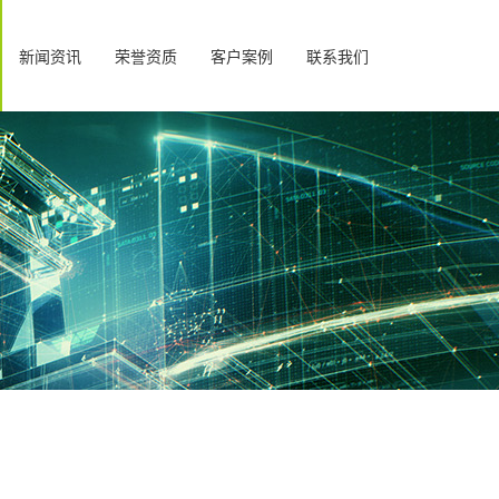
新闻资讯
荣誉资质
客户案例
联系我们