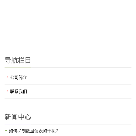
导航栏目
公司简介
联系我们
新闻中心
如何抑制数显仪表的干扰?