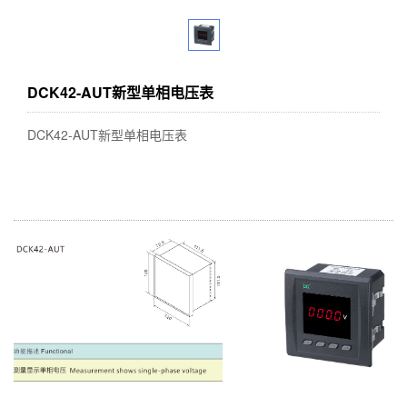
DCK42-AUT新型单相电压表
DCK42-AUT新型单相电压表