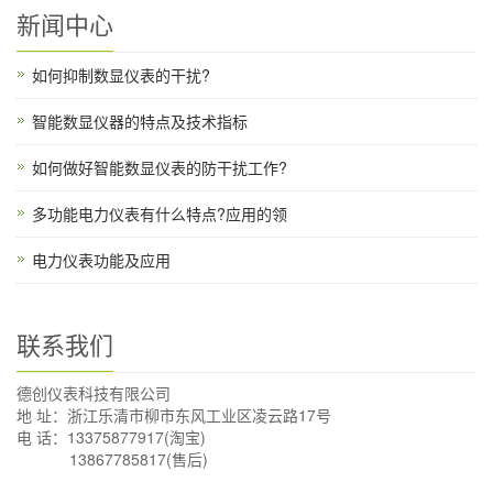
新闻中心
如何抑制数显仪表的干扰?
智能数显仪器的特点及技术指标
如何做好智能数显仪表的防干扰工作?
多功能电力仪表有什么特点?应用的领
电力仪表功能及应用
联系我们
德创仪表科技有限公司
地 址：浙江乐清市柳市东风工业区凌云路17号
电 话：13375877917(淘宝)
13867785817(售后)