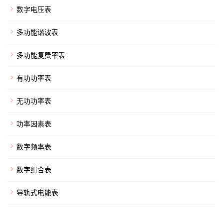
数字电压表
多功能谐波表
多功能复费率表
有功功率表
无功功率表
功率因素表
数字频率表
数字组合表
导轨式电能表