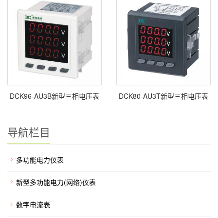
DCK96-AU3B新型三相电压表
DCK80-AU3T新型三相电压表
导航栏目
多功能电力仪表
新型多功能电力(网络)仪表
数字电流表