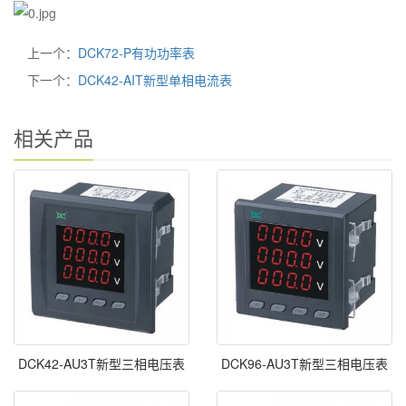
上一个：
DCK72-P有功功率表
下一个：
DCK42-AIT新型单相电流表
相关产品
DCK42-AU3T新型三相电压表
DCK96-AU3T新型三相电压表