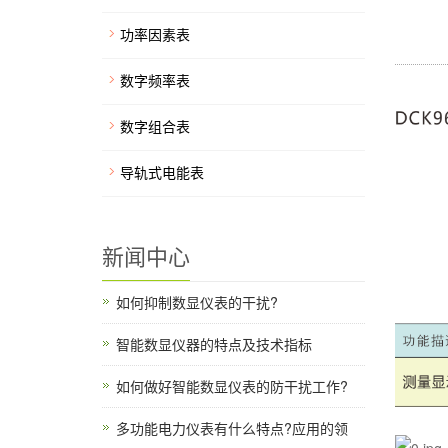
功率因素表
数字频率表
数字组合表
导轨式电能表
新闻中心
如何抑制数显仪表的干扰?
智能数显仪器的特点及技术指标
如何做好智能数显仪表的防干扰工作?
多功能电力仪表有什么特点?应用的领