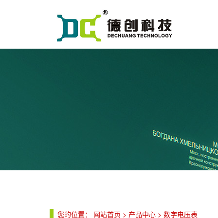
您的位置：
网站首页
>
产品中心
>
数字电压表