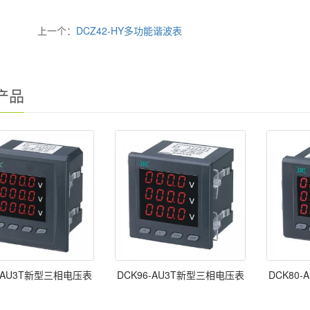
上一个：
DCZ42-HY多功能谐波表
产品
2-AU3T新型三相电压表
DCK96-AU3T新型三相电压表
DCK80