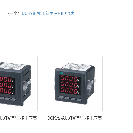
下一个：
DCK96-AI3B新型三相电流表
-AU3T新型三相电压表
DCK72-AU3T新型三相电压表