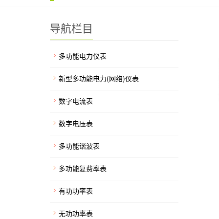
导航栏目
多功能电力仪表
新型多功能电力(网络)仪表
数字电流表
数字电压表
多功能谐波表
多功能复费率表
有功功率表
无功功率表