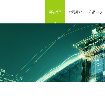
网站首页
公司简介
产品中心