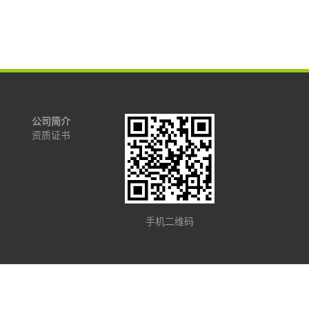
公司简介
资质证书
手机二维码