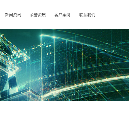
新闻资讯
荣誉资质
客户案例
联系我们