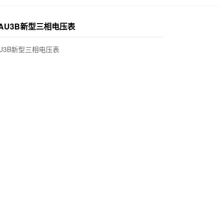
6-AU3B新型三相电压表
-AU3B新型三相电压表